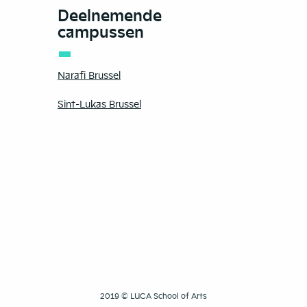
Deelnemende
campussen
Narafi Brussel
Sint-Lukas Brussel
2019 © LUCA School of Arts