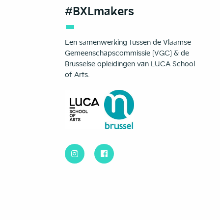
#BXLmakers
Een samenwerking tussen de Vlaamse
Gemeenschapscommissie (VGC) & de
Brusselse opleidingen van LUCA School
of Arts.