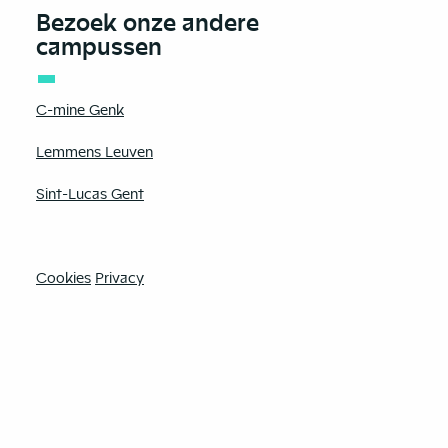
Bezoek onze andere
campussen
C-mine Genk
Lemmens Leuven
Sint-Lucas Gent
Cookies
Privacy