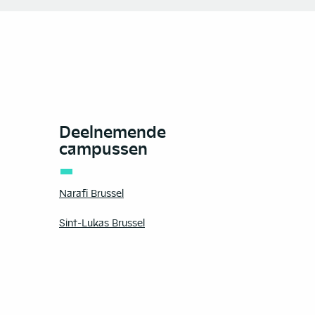
Deelnemende
campussen
Narafi Brussel
Sint-Lukas Brussel