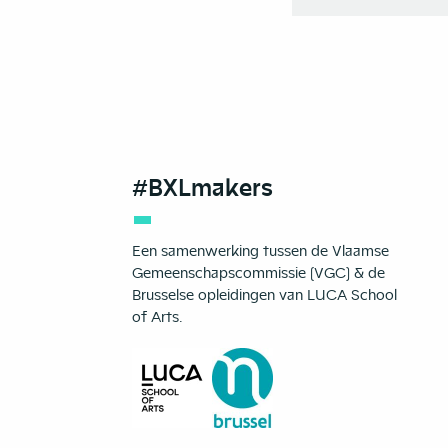
#BXLmakers
Een samenwerking tussen de Vlaamse
Gemeenschapscommissie (VGC) & de
Brusselse opleidingen van LUCA School
of Arts.