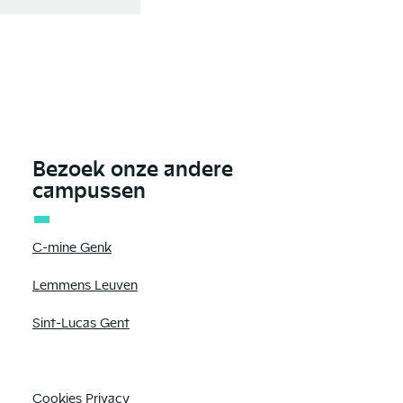
Bezoek onze andere
campussen
C-mine Genk
Lemmens Leuven
Sint-Lucas Gent
Cookies
Privacy