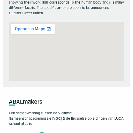
showing their work that corresponds to the human body and it’s many
different facets. The specific artist are soon to be announced.
Curator Pieter Bullen
#BXLmakers
Een samenwerking tussen de Vlaamse
Gemeenschapscommissie (VGC) & de Brusselse opleidingen van LUCA
School of Arts.