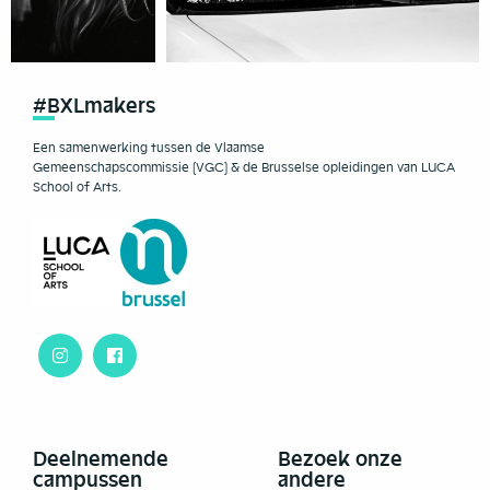
#BXLmakers
Een samenwerking tussen de Vlaamse
Gemeenschapscommissie (VGC) & de Brusselse opleidingen van LUCA
School of Arts.
Deelnemende
Bezoek onze
campussen
andere