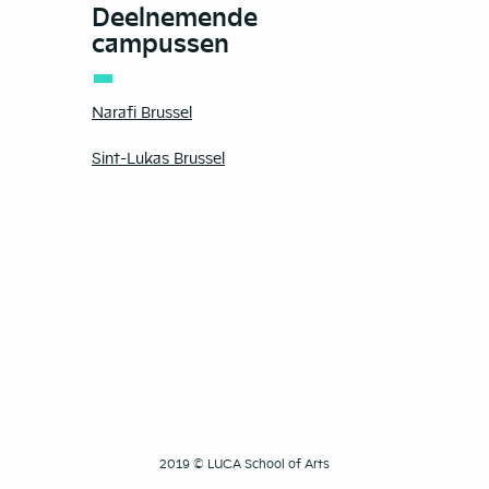
Deelnemende
campussen
Narafi Brussel
Sint-Lukas Brussel
2019 © LUCA School of Arts