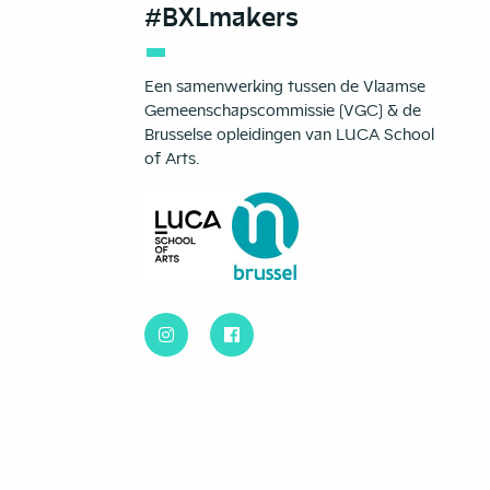
#BXLmakers
Een samenwerking tussen de Vlaamse
Gemeenschapscommissie (VGC) & de
Brusselse opleidingen van LUCA School
of Arts.