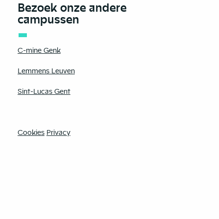
Bezoek onze andere
campussen
C-mine Genk
Lemmens Leuven
Sint-Lucas Gent
Cookies
Privacy